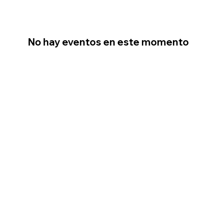
No hay eventos en este momento