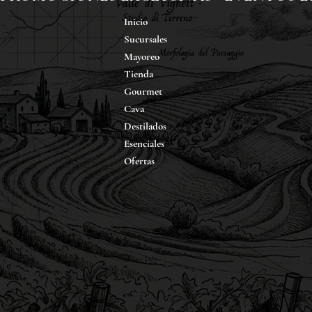
Inicio
Sucursales
Mayoreo
Tienda
Gourmet
Cava
Destilados
Esenciales
Ofertas