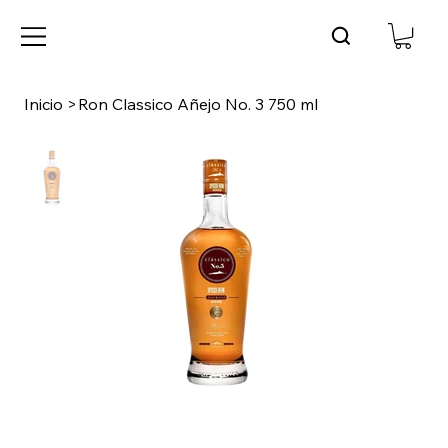
Inicio
>
Ron Classico Añejo No. 3 750 ml