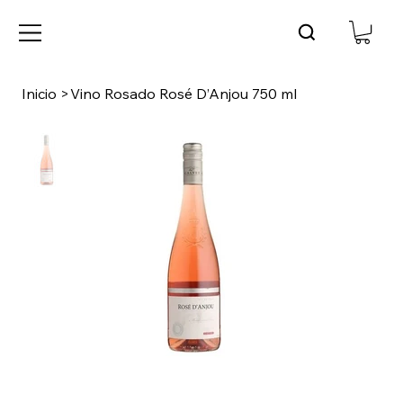
Inicio
>
Vino Rosado Rosé D’Anjou 750 ml