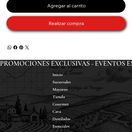
Agregar al carrito
Realizar compra
PROMOCIONES EXCLUSIVAS - EVENTOS ESP
Inicio
Sucursales
Mayoreo
Tienda
Gourmet
Cava
Destilados
Esenciales