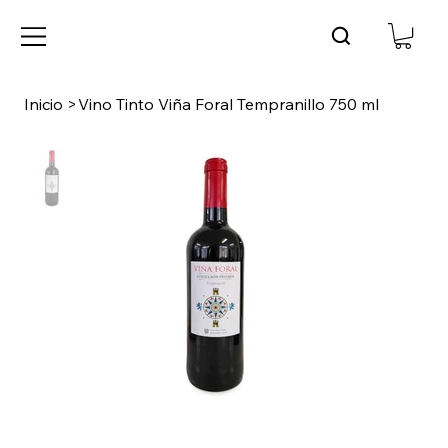
Inicio
>
Vino Tinto Viña Foral Tempranillo 750 ml