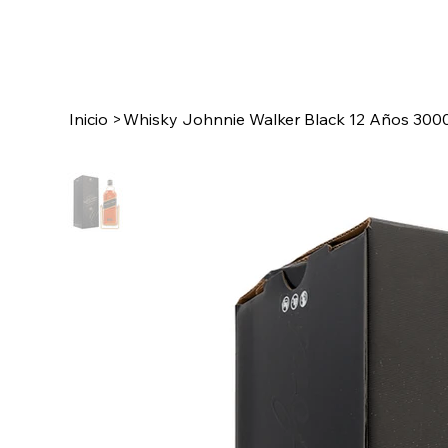
Inicio
>
Whisky Johnnie Walker Black 12 Años 300