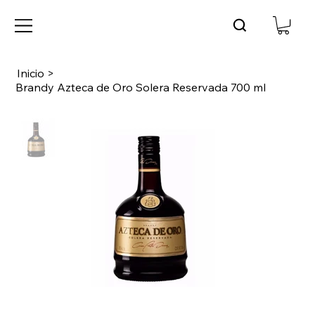
Inicio
>
Brandy Azteca de Oro Solera Reservada 700 ml