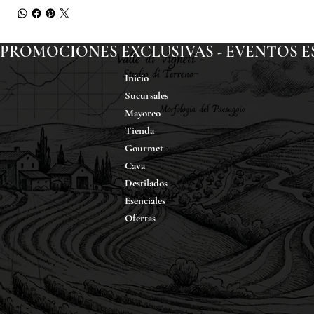
PROMOCIONES EXCLUSIVAS - EVENTOS ESP
Inicio
Sucursales
Mayoreo
Tienda
Gourmet
Cava
Destilados
Esenciales
Ofertas