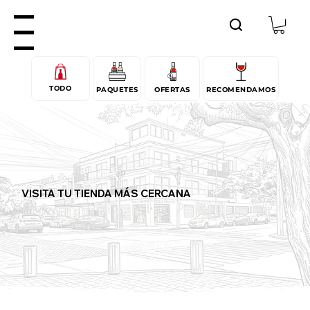
enu
TODO
PAQUETES
OFERTAS
RECOMENDAMOS
VISITA TU TIENDA MÁS CERCANA