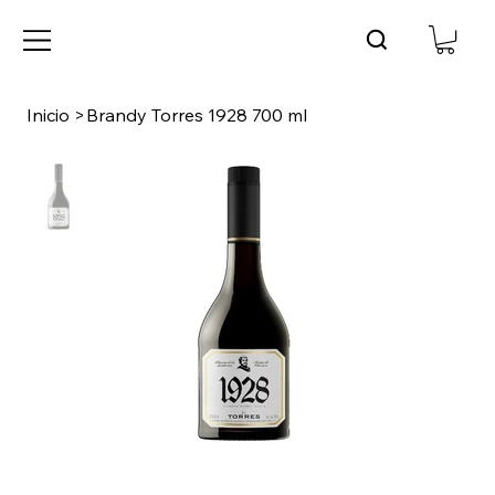
Inicio
>
Brandy Torres 1928 700 ml