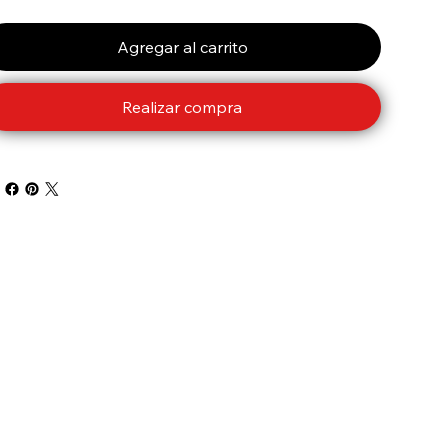
Agregar al carrito
Realizar compra