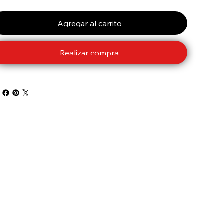
Agregar al carrito
Realizar compra