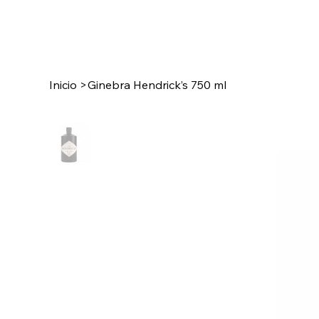
Inicio
>
Ginebra Hendrick’s 750 ml