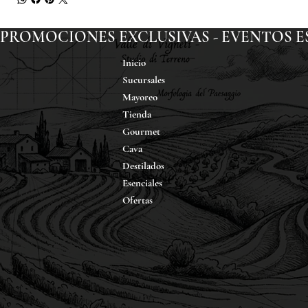
PROMOCIONES EXCLUSIVAS - EVENTOS ESP
Inicio
Sucursales
Mayoreo
Tienda
Gourmet
Cava
Destilados
Esenciales
Ofertas