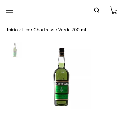
Inicio
>
Licor Chartreuse Verde 700 ml