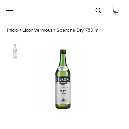
Inicio
>
Licor Vermouth Sperone Dry 750 ml