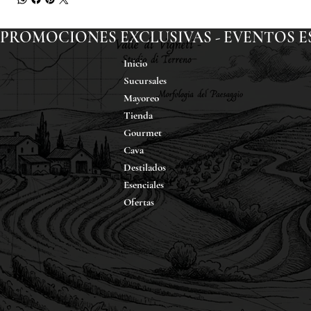
PROMOCIONES EXCLUSIVAS - EVENTOS ESP
Inicio
Sucursales
Mayoreo
Tienda
Gourmet
Cava
Destilados
Esenciales
Ofertas