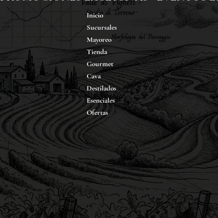
Inicio
Sucursales
Mayoreo
Tienda
Gourmet
Cava
Destilados
Esenciales
Ofertas