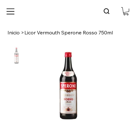
Inicio
>
Licor Vermouth Sperone Rosso 750ml