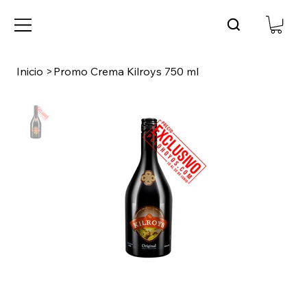
Inicio
>
Promo Crema Kilroys 750 ml