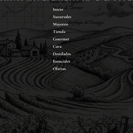
Inicio
Sucursales
Mayoreo
Tienda
Gourmet
Cava
Destilados
Esenciales
Ofertas