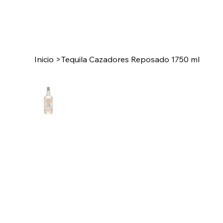
Inicio
>
Tequila Cazadores Reposado 1750 ml