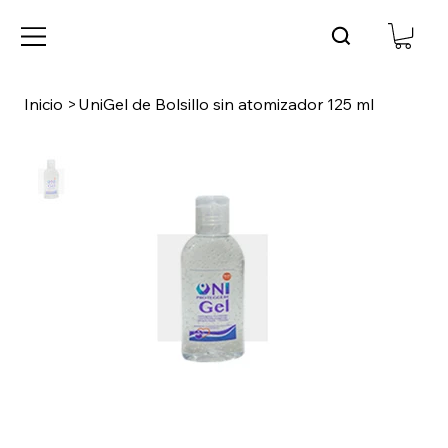
Inicio
>
UniGel de Bolsillo sin atomizador 125 ml