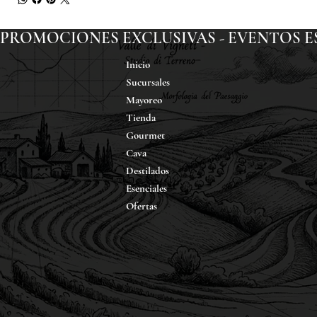
PROMOCIONES EXCLUSIVAS - EVENTOS ESP
Inicio
Sucursales
Mayoreo
Tienda
Gourmet
Cava
Destilados
Esenciales
Ofertas