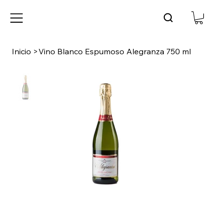
Inicio
>
Vino Blanco Espumoso Alegranza 750 ml