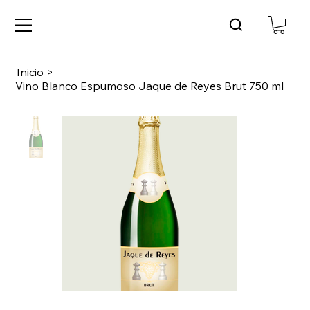
Inicio
>
Vino Blanco Espumoso Jaque de Reyes Brut 750 ml