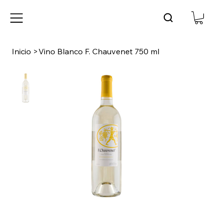
Inicio
>
Vino Blanco F. Chauvenet 750 ml