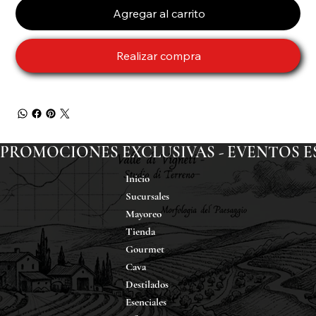
Agregar al carrito
Realizar compra
PROMOCIONES EXCLUSIVAS - EVENTOS ESP
Inicio
Sucursales
Mayoreo
Tienda
Gourmet
Cava
Destilados
Esenciales