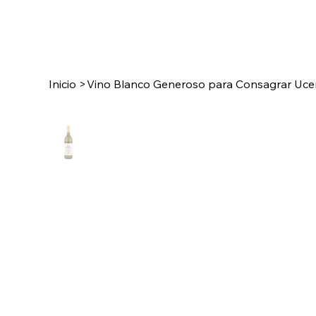
Inicio
>
Vino Blanco Generoso para Consagrar Uce