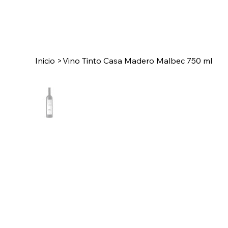
Inicio
>
Vino Tinto Casa Madero Malbec 750 ml