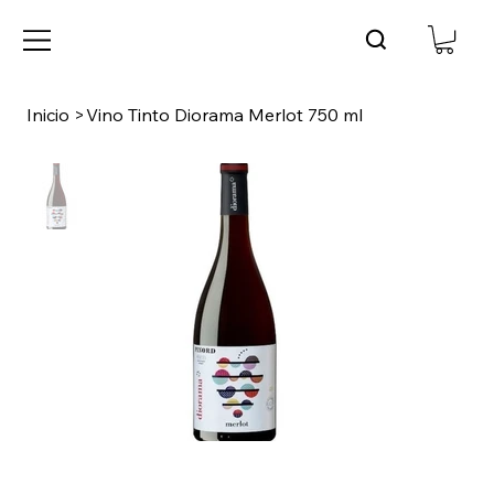
Inicio
>
Vino Tinto Diorama Merlot 750 ml