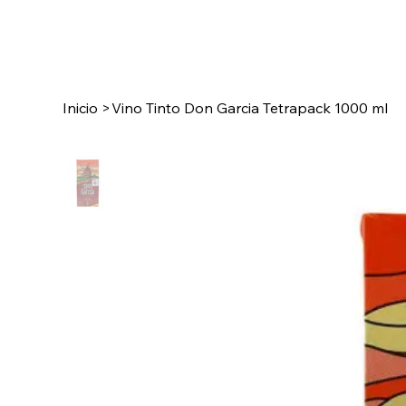
Inicio
>
Vino Tinto Don Garcia Tetrapack 1000 ml