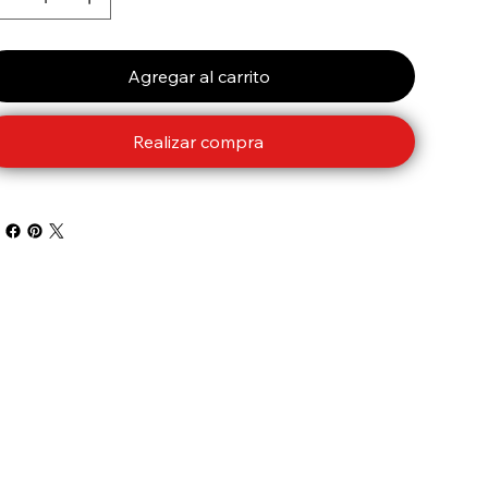
Agregar al carrito
Realizar compra