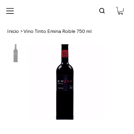
Inicio
>
Vino Tinto Emina Roble 750 ml