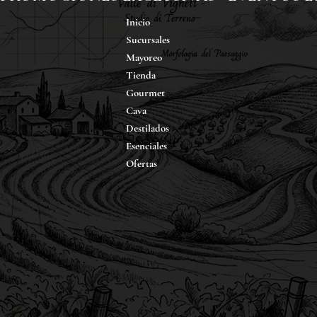
Inicio
Sucursales
Mayoreo
Tienda
Gourmet
Cava
Destilados
Esenciales
Ofertas