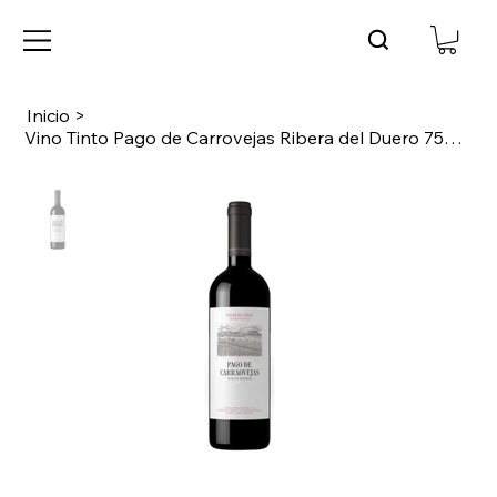
Inicio
>
Vino Tinto Pago de Carrovejas Ribera del Duero 750 ml