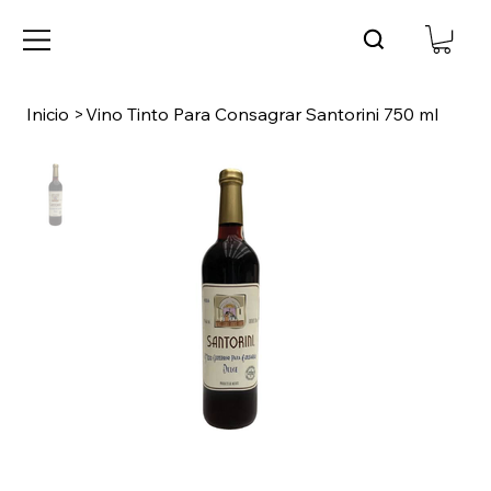
Inicio
>
Vino Tinto Para Consagrar Santorini 750 ml