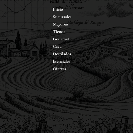
Inicio
Sucursales
Mayoreo
Tienda
Gourmet
Cava
Destilados
Esenciales
Ofertas