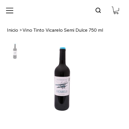
Inicio
>
Vino Tinto Vicarelo Semi Dulce 750 ml