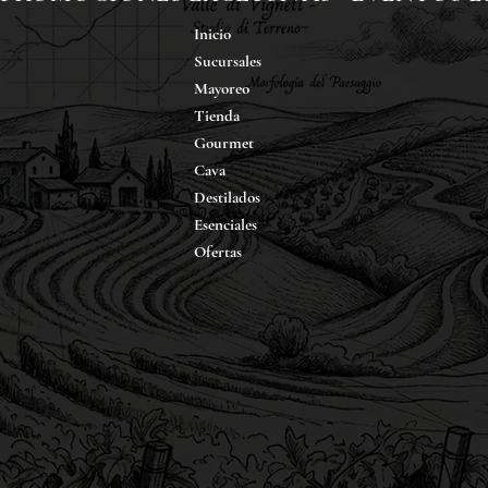
Inicio
Sucursales
Mayoreo
Tienda
Gourmet
Cava
Destilados
Esenciales
Ofertas