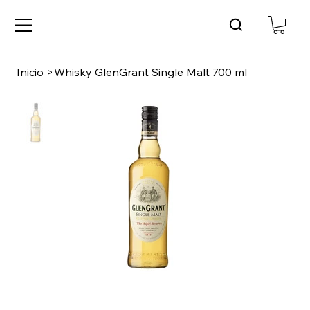
Inicio
>
Whisky GlenGrant Single Malt 700 ml