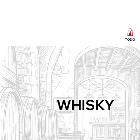
TODO
WHISKY