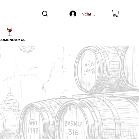
Iniciar sesión
COMENDAMOS