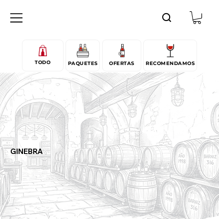
TODO
PAQUETES
OFERTAS
RECOMENDAMOS
GINEBRA