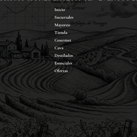
Inicio
Sucursales
Mayoreo
Tienda
Gourmet
Cava
Destilados
Esenciales
Ofertas