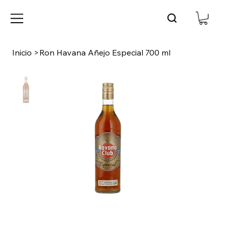
Inicio
>
Ron Havana Añejo Especial 700 ml