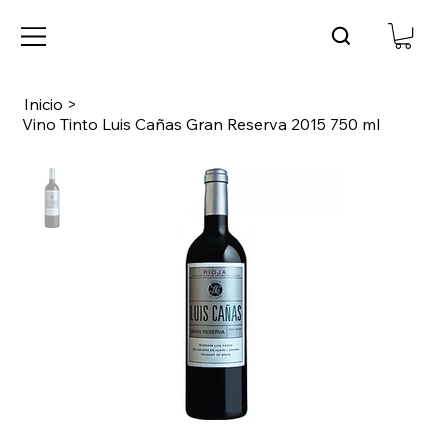
Inicio
>
Vino Tinto Luis Cañas Gran Reserva 2015 750 ml