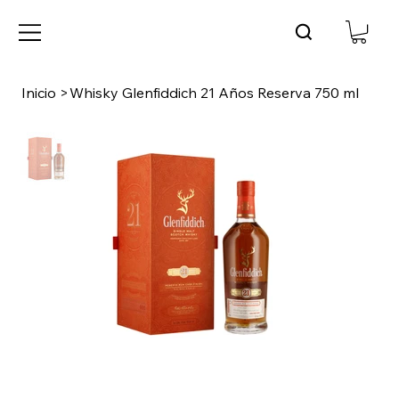
Inicio
>
Whisky Glenfiddich 21 Años Reserva 750 ml