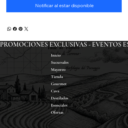
Notificar al estar disponible
PROMOCIONES EXCLUSIVAS - EVENTOS ESP
Inicio
Sucursales
Mayoreo
Tienda
Gourmet
Cava
Destilados
Esenciales
Ofertas