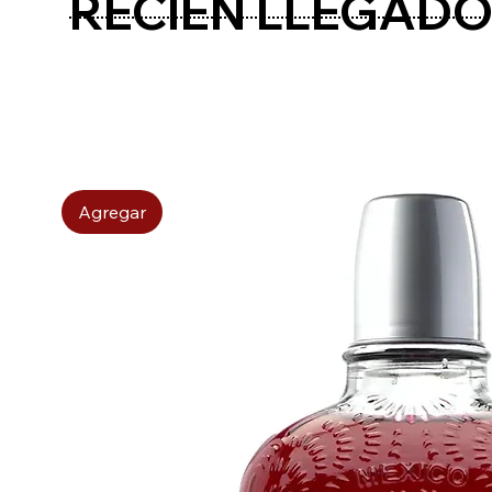
RECIÉN LLEGAD
Agregar