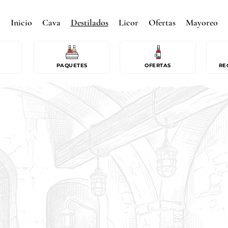
Inicio
Cava
Destilados
Licor
Ofertas
Mayoreo
PAQUETES
OFERTAS
RE