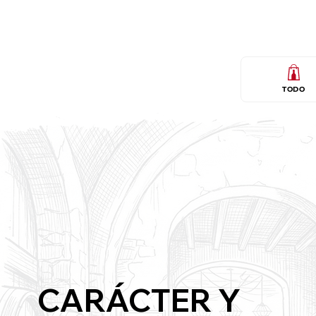
TODO
CARÁCTER Y