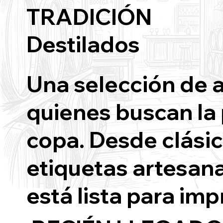
TRADICIÓN
Destilados
Una selección de 
quienes buscan la
copa. Desde clási
etiquetas artesana
está lista para imp