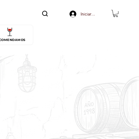
Iniciar sesión
COMENDAMOS